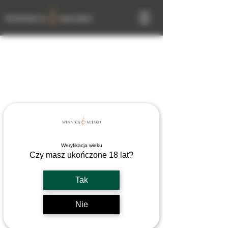
Weryfikacja wieku
Czy masz ukończone 18 lat?
Tak
Nie